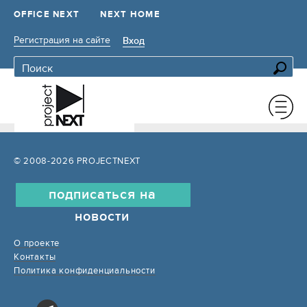
OFFICE NEXT
NEXT HOME
Регистрация на сайте
Вход
© 2008-2026 PROJECTNEXT
подписаться на
новости
О проекте
Контакты
Политика конфиденциальности