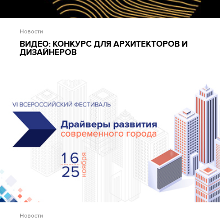
Новости
ВИДЕО: КОНКУРС ДЛЯ АРХИТЕКТОРОВ И
ДИЗАЙНЕРОВ
Новости