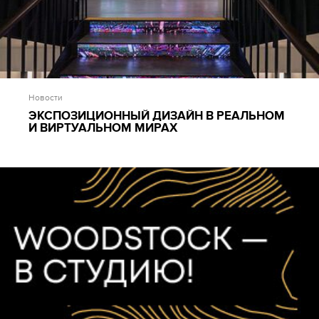
Новости
ЭКСПОЗИЦИОННЫЙ ДИЗАЙН В РЕАЛЬНОМ
И ВИРТУАЛЬНОМ МИРАХ