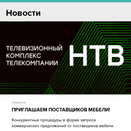
Новости
Новости
ПРИГЛАШАЕМ ПОСТАВЩИКОВ МЕБЕЛИ!
Конкурентные процедуры в форме запроса
коммерческих предложений от поставщиков мебели.