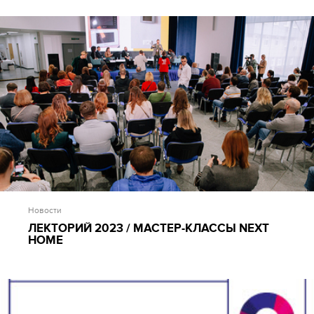
Новости
ЛЕКТОРИЙ 2023 / МАСТЕР-КЛАССЫ NEXT
HOME