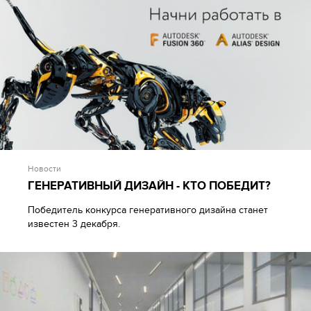
Новости
ГЕНЕРАТИВНЫЙ ДИЗАЙН - КТО ПОБЕДИТ?
Победитель конкурса генеративного дизайна станет
известен 3 декабря.