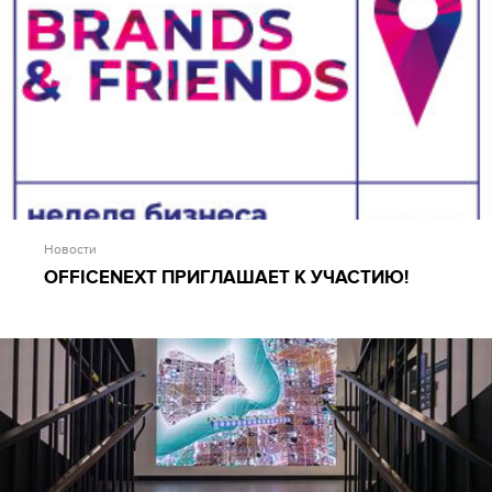
Новости
OFFICENEXT ПРИГЛАШАЕТ К УЧАСТИЮ!