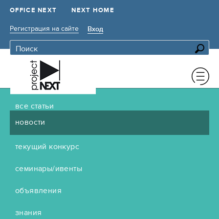
OFFICE NEXT
NEXT HOME
Регистрация на сайте
Вход
все статьи
новости
текущий конкурс
семинары/ивенты
объявления
знания