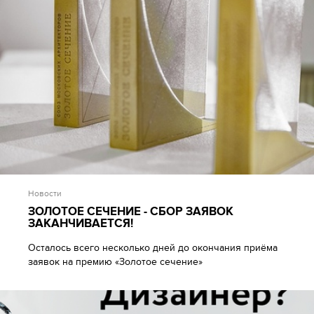
Новости
ЗОЛОТОЕ СЕЧЕНИЕ - СБОР ЗАЯВОК
ЗАКАНЧИВАЕТСЯ!
Осталось всего несколько дней до окончания приёма
заявок на премию «Золотое сечение»