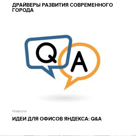
ДРАЙВЕРЫ РАЗВИТИЯ СОВРЕМЕННОГО
ГОРОДА
Новости
ИДЕИ ДЛЯ ОФИСОВ ЯНДЕКСА: Q&A