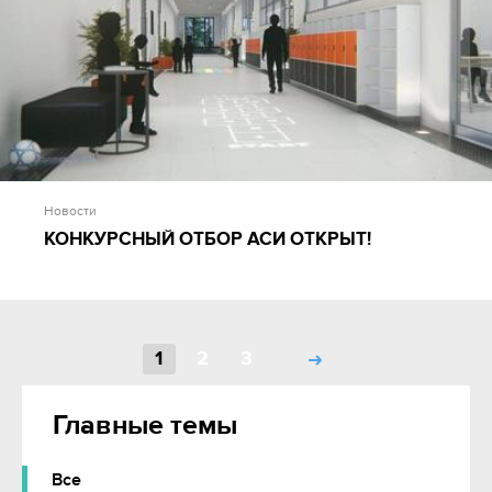
Новости
КОНКУРСНЫЙ ОТБОР АСИ ОТКРЫТ!
1
2
3
Главные темы
Все