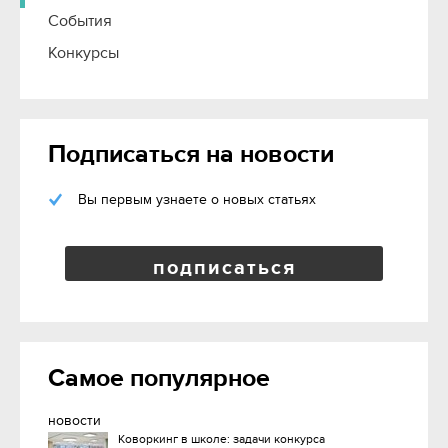
События
Конкурсы
Подписаться на новости
Вы первым узнаете о новых статьях
подписаться
Самое популярное
новости
Коворкинг в школе: задачи конкурса