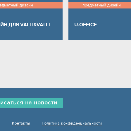
едметный дизайн
предметный дизайн
ЙН ДЛЯ VALLI&VALLI
U-OFFICE
исаться на новости
е
Контакты
Политика конфиденциальности