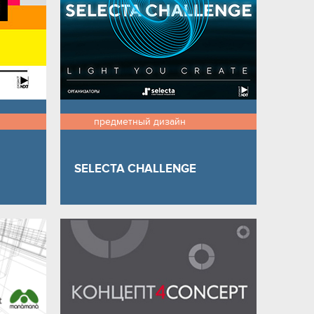
предметный дизайн
SELECTA CHALLENGE