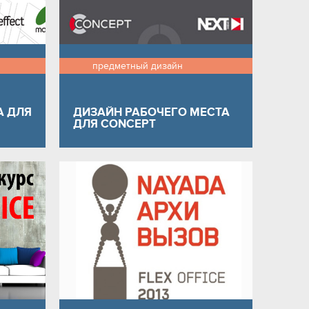
предметный дизайн
А ДЛЯ
ДИЗАЙН РАБОЧЕГО МЕСТА
ДЛЯ CONCEPT