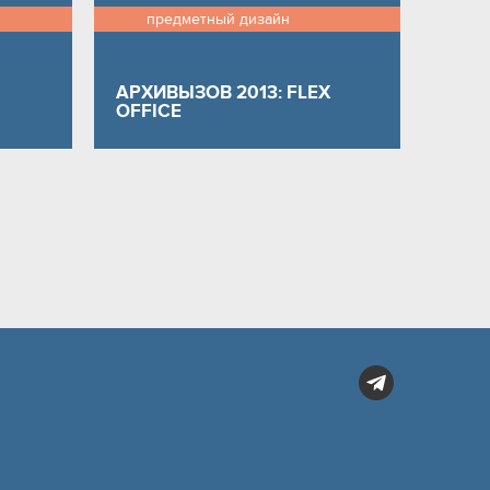
предметный дизайн
АРХИВЫЗОВ 2013: FLEX
OFFICE