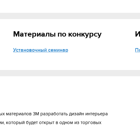
Материалы по конкурсу
И
Установочный семинар
П
ых материалов 3М разработать дизайн интерьера
, который будет открыт в одном из торговых