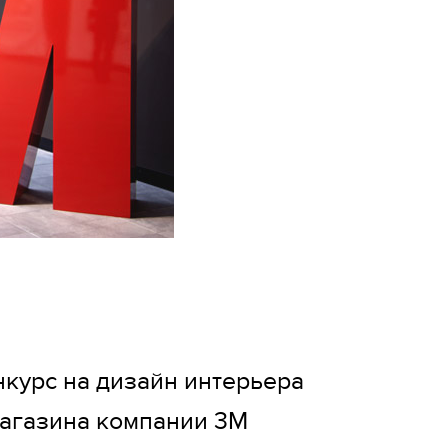
курс на дизайн интерьера
агазина компании 3М