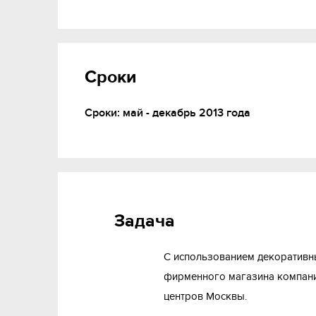
Сроки
Сроки: май - декабрь 2013 года
Задача
С использованием декоративн
фирменного магазина компании
центров Москвы.