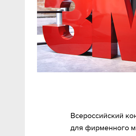
Всероссийский кон
для фирменного м