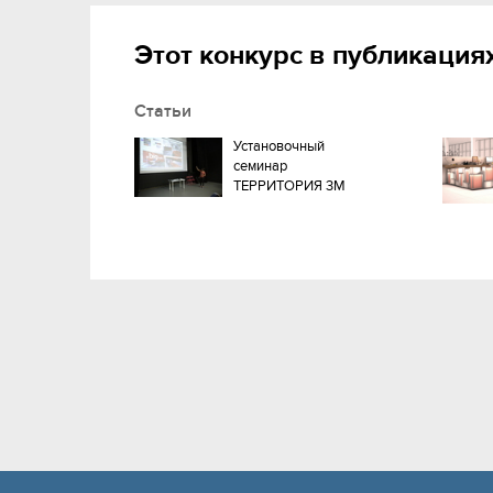
Этот конкурс в публикация
Статьи
Установочный
семинар
ТЕРРИТОРИЯ 3М