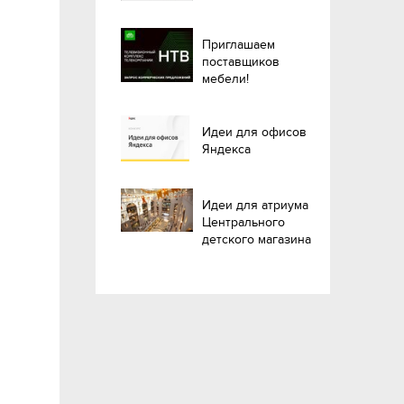
Приглашаем
поставщиков
мебели!
Идеи для офисов
Яндекса
Идеи для атриума
Центрального
детского магазина