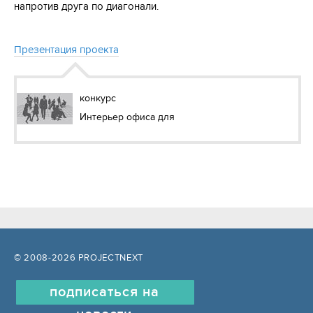
напротив друга по диагонали.
Презентация проекта
конкурс
Интерьер офиса для
© 2008-2026 PROJECTNEXT
подписаться на