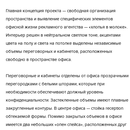
Главная концепция проекта — свободная организация
пространства и выявление специфических элементов
офисной жизни рекламного агентства — «хлопья в молоке».
Интерьер решен в нейтральном светлом тоне, акцентами
цвета на полу и света на потолке выделены независимые
объемы переговорных и кабинетов, расположенных
свободно в пространстве офиса.
Переговорные и кабинеты отделены от офиса прозрачными
перегородками с белыми шторами, которые при
необходимости обеспечивают должный уровень
конфиденциальности. Застекленные объемы имеют плавные
закругленные контуры. В центре офиса — стойка reception
обтекаемой формы. Помимо закрытых объемов в офисе
имеется два небольших «опен спейса», расположенных друг