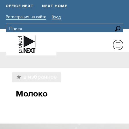
OFFICE NEXT
NEXT HOME
Регистрация на сайте
Вход
в избранное
Молоко