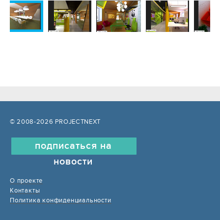
© 2008-2026 PROJECTNEXT
подписаться на
новости
О проекте
Контакты
Политика конфиденциальности