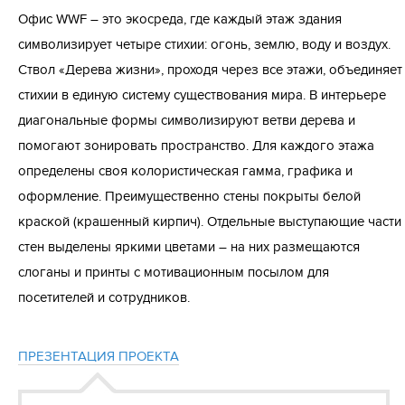
Офис WWF – это экосреда, где каждый этаж здания
символизирует четыре стихии: огонь, землю, воду и воздух.
Ствол «Дерева жизни», проходя через все этажи, объединяет
стихии в единую систему существования мира. В интерьере
диагональные формы символизируют ветви дерева и
помогают зонировать пространство. Для каждого этажа
определены своя колористическая гамма, графика и
оформление. Преимущественно стены покрыты белой
краской (крашенный кирпич). Отдельные выступающие части
стен выделены яркими цветами – на них размещаются
слоганы и принты с мотивационным посылом для
посетителей и сотрудников.
ПРЕЗЕНТАЦИЯ ПРОЕКТА