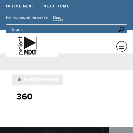
OFFICE NEXT
NEXT HOME
Регистрация на сайте
Вход
в избранное
360