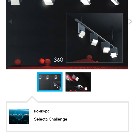
конкурс
Selecta Challenge