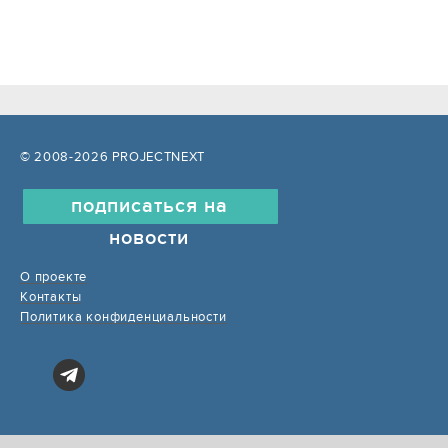
© 2008-2026 PROJECTNEXT
подписаться на
новости
О проекте
Контакты
Политика конфиденциальности