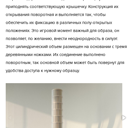
приподнять соответствующую крышечку. Конструкция их
открывания поворотная и выполняется так, чтобы
обеспечить их фиксацию в различных полу-открытых
положениях. Это игровой момент важный для образа, он
позволяет, по желанию, внести неоднородность в силуэт.
Этот цилиндрический объем размещен на основании с тремя
деревянными ножками. Их соединение выполнено
поворотным, так основной объем может быть повернут для
удобства доступа к нужному образцу.