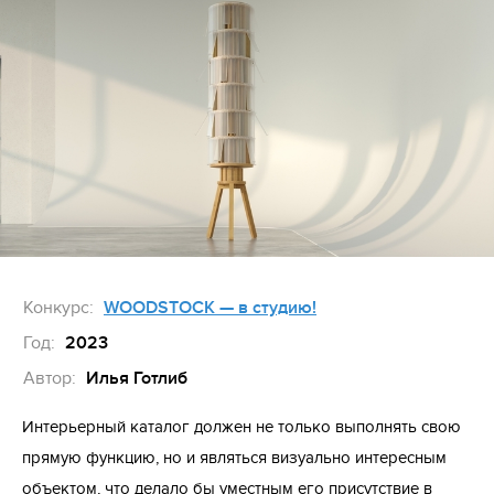
Конкурс:
WOODSTOCK — в студию!
Год:
2023
Автор:
Илья Готлиб
Интерьерный каталог должен не только выполнять свою
прямую функцию, но и являться визуально интересным
объектом, что делало бы уместным его присутствие в