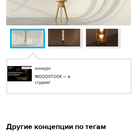
конкурс
WOODSTOCK — в
студию!
Другие концепции по тегам