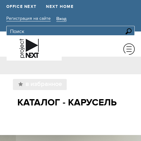
OFFICE NEXT
NEXT HOME
Регистрация на сайте
Вход
в избранное
КАТАЛОГ - КАРУСЕЛЬ