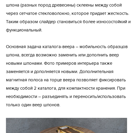
шпона (разных пород древесины) склеены между собой
через сетчатое стекловолокно, которое придает жесткость.
Таким образом слайдер становиться более износостойкий и
функциональный.
Основная задача каталога-веера – мобильность образцов
шпона, всегда возможно заменить или дополнить веер
новыми шпонами. Фото примеров интерьера также
заменяется и дополняется новыми. Дополнительная
магнитная полоса на торце веера позволяет фиксировать
между собой 2 каталога, для компактности хранения. При
необходимости – разъединять и переносить/использовать
только один веер шпонов.