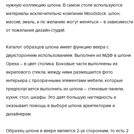
нужную коллекцию шпона. В самом столе используются
материалы исключительно компании Woodstock: шпон,
массив, эмаль, и по желанию могут меняться – в зависимости
от пожелания дизайн-студий.
Каталог образцов шпона имеет функцию веера с
двухсторонним использованием. Выполнен из МДФ в шпоне
Ореха – в цвет столика. Боковые части выполнены из
акрилового стекла, между ними размещается фото
интерьера с прозрачными элементами мебели, которые
предполагается выполнить из шпона – стеновые панели,
кухня, стол, шкафы. Это даёт большую наглядность и
оказывает помощь в выборе шпона архитекторам и
дизайнерам.
Образец шпона в веере является 2-ух сторонним, то есть 2