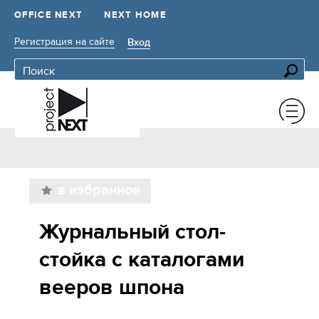
OFFICE NEXT
NEXT HOME
Регистрация на сайте
Вход
в избранное
Журнальный стол-
стойка с каталогами
вееров шпона