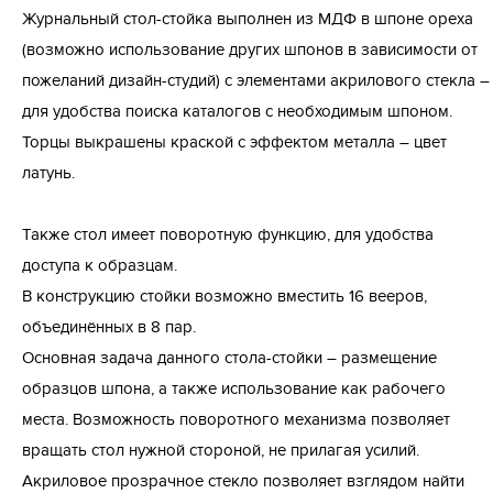
Журнальный стол-стойка выполнен из МДФ в шпоне ореха
(возможно использование других шпонов в зависимости от
пожеланий дизайн-студий) с элементами акрилового стекла –
для удобства поиска каталогов с необходимым шпоном.
Торцы выкрашены краской с эффектом металла – цвет
латунь.
Также стол имеет поворотную функцию, для удобства
доступа к образцам.
В конструкцию стойки возможно вместить 16 вееров,
объединённых в 8 пар.
Основная задача данного стола-стойки – размещение
образцов шпона, а также использование как рабочего
места. Возможность поворотного механизма позволяет
вращать стол нужной стороной, не прилагая усилий.
Акриловое прозрачное стекло позволяет взглядом найти