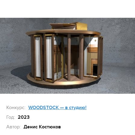
Конкурс:
WOODSTOCK — в студию!
Год:
2023
Автор:
Денис Костюков