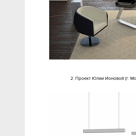
2. Проект Юлии Ионовой (г. Мо