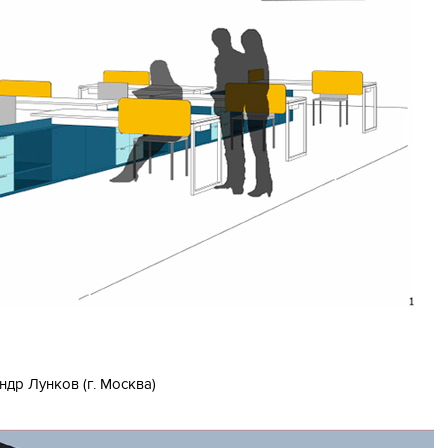
ндр Лунков (г. Москва)