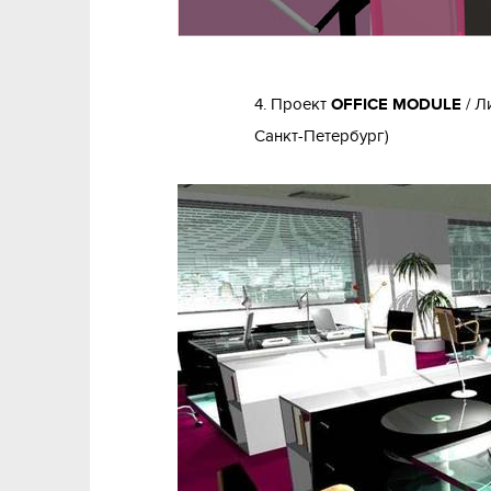
4. Проект
OFFICE MODULE
/ Л
Санкт-Петербург)