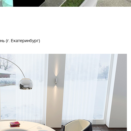
нь (г. Екатеринбург)