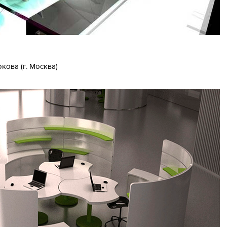
кова (г. Москва)