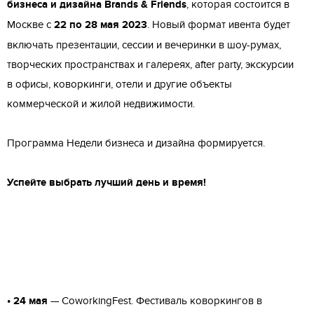
бизнеса и дизайна Brands & Friends
, которая состоится в
Москве с
22 по 28 мая 2023
. Новый формат ивента будет
включать презентации, сессии и вечеринки в шоу-румах,
творческих пространствах и галереях, after party, экскурсии
в офисы, коворкинги, отели и другие объекты
коммерческой и жилой недвижимости.
Программа Недели бизнеса и дизайна формируется.
Успейте выбрать лучший день и время!
• 24 мая
— CoworkingFest. Фестиваль коворкингов в