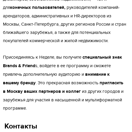
для
конечных пользователей,
руководителей компаний-
арендаторов, административных и HR-директоров из
Москвы, Санкт-Петербурга, других регионов России и стран
ближайшего зарубежья, а также для потенциальных
покупателей коммерческой и жилой недвижимости.
Присоединяясь к Неделе, вы получите
специальный знак
Brands & Friend
s, войдете в ее программу и сможете
привлечь дополнительную аудиторию и
внимание к
вашему бренду
. Это прекрасная возможность
пригласить
в Москву ваших партнеров и коллег
из других городов и
зарубежья для участия в насыщенной и мультиформатной
программе.
Контакты