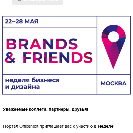
Уважаемые коллеги, партнеры, друзья!
Портал Officenext приглашает вас к участию в
Неделе