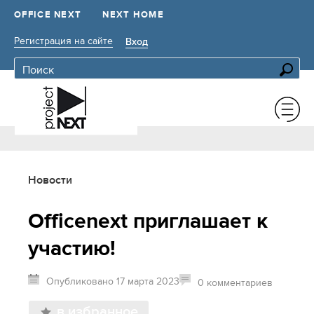
OFFICE NEXT
NEXT HOME
Регистрация на сайте
Вход
Новости
Officenext приглашает к
участию!
Опубликовано 17 марта 2023
0 комментариев
в избранное