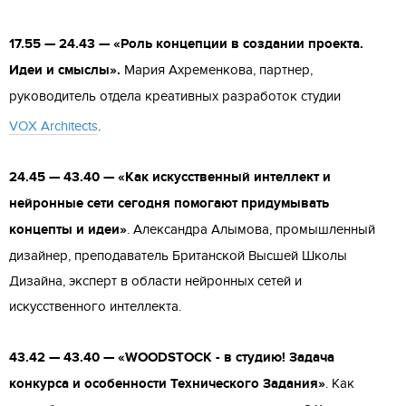
17.55 — 24.43 — «Роль концепции в создании проекта.
Идеи и смыслы»
.
Мария Ахременкова, партнер,
руководитель отдела креативных разработок студии
VOX Architects
.
24.45 — 43.40 — «Как искусственный интеллект и
нейронные сети сегодня помогают придумывать
концепты и идеи»
. Александра Алымова, промышленный
дизайнер, преподаватель Британской Высшей Школы
Дизайна, эксперт в области нейронных сетей и
искусственного интеллекта.
43.42 — 43.40 — «WOODSTOCK - в студию! Задача
конкурса и особенности Технического Задания»
. Как