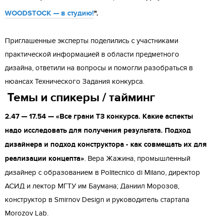
WOODSTOCK — в студию!
".
Приглашенные эксперты поделились с участниками
практической информацией в области предметного
дизайна, ответили на вопросы и помогли разобраться в
нюансах Технического Задания конкурса.
Темы и спикеры / тайминг
2.47 — 17.54 — «Все грани ТЗ конкурса. Какие аспекты
надо исследовать для получения результата. Подход
дизайнера и подход конструктора - как совмещать их для
реализации концепта»
. Вера Жажина, промышленный
дизайнер с образованием в Politecnico di Milano, директор
АСИД и лектор МГТУ им Баумана; Даниил Морозов,
конструктор в Smirnov Design и руководитель стартапа
Morozov Lab.