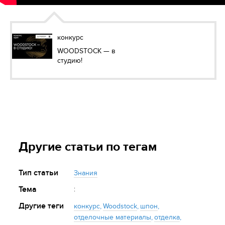
конкурс
WOODSTOCK — в
студию!
Другие статьи по тегам
Тип статьи
Знания
Тема
:
Другие теги
конкурс
,
Woodstock
,
шпон
,
отделочные материалы
,
отделка
,