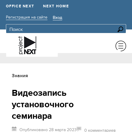
OFFICE NEXT
NEXT HOME
Регистрация на сайте
Вход
Знания
Видеозапись
установочного
семинара
Опубликовано 28 марта 2023
0 комментариев