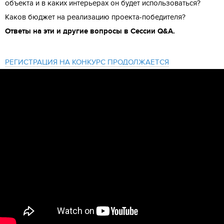
объекта и в каких интерьерах он будет использоваться?
Каков бюджет на реализацию проекта-победителя?
Ответы на эти и другие вопросы в Сессии Q&A.
РЕГИСТРАЦИЯ НА КОНКУРС ПРОДОЛЖАЕТСЯ