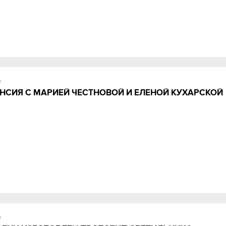
и
НСИЯ С МАРИЕЙ ЧЕСТНОВОЙ И ЕЛЕНОЙ КУХАРСКОЙ
и