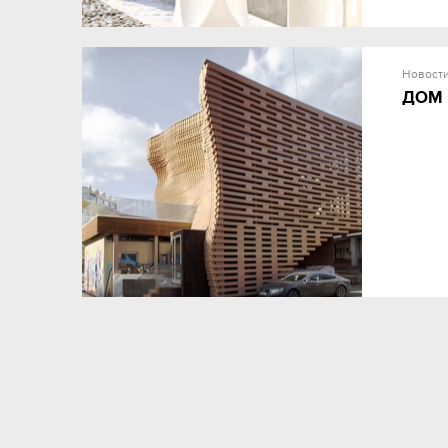
Новост
ДОМ 