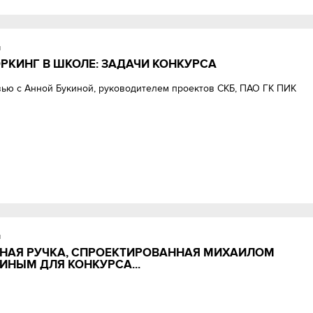
и
РКИНГ В ШКОЛЕ: ЗАДАЧИ КОНКУРСА
ью с Анной Букиной, руководителем проектов СКБ, ПАО ГК ПИК
и
НАЯ РУЧКА, СПРОЕКТИРОВАННАЯ МИХАИЛОМ
ИНЫМ ДЛЯ КОНКУРСА...