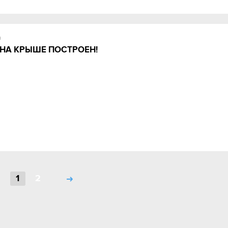
и
НА КРЫШЕ ПОСТРОЕН!
1
2