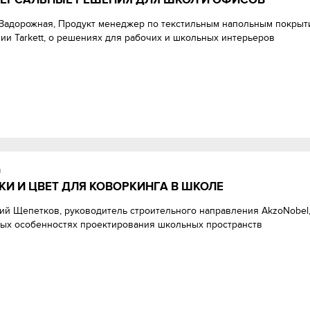
Задорожная, Продукт менеджер по текстильным напольным покрыт
ии Tarkett, о решениях для рабочих и школьных интерьеров
и
КИ И ЦВЕТ ДЛЯ КОВОРКИНГА В ШКОЛЕ
ий Щепетков, руководитель строительного направления AkzoNobel,
ых особенностях проектирования школьных пространств