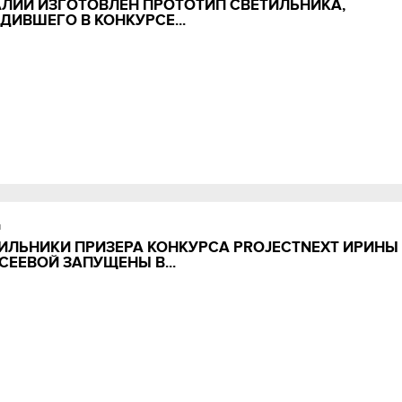
АЛИИ ИЗГОТОВЛЕН ПРОТОТИП СВЕТИЛЬНИКА,
ДИВШЕГО В КОНКУРСЕ...
и
ИЛЬНИКИ ПРИЗЕРА КОНКУРСА PROJECTNEXT ИРИНЫ
СЕЕВОЙ ЗАПУЩЕНЫ В...