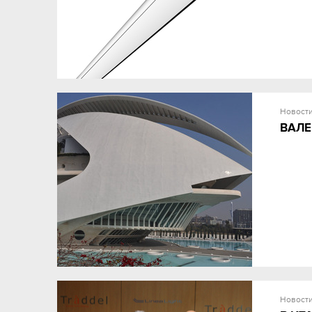
Новост
ВАЛЕ
Новост