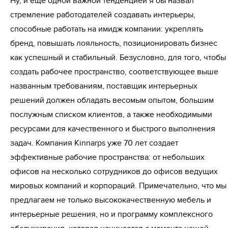
Ну, и еще одной важной тенденцией я бы назвал
стремление работодателей создавать интерьеры,
способные работать на имидж компании: укреплять
бренд, повышать лояльность, позиционировать бизнес
как успешный и стабильный. Безусловно, для того, чтобы
создать рабочее пространство, соответствующее выше
названным требованиям, поставщик интерьерных
решений должен обладать весомым опытом, большим
послужным списком клиентов, а также необходимыми
ресурсами для качественного и быстрого выполнения
задач. Компания Kinnarps уже 70 лет создает
эффективные рабочие пространства: от небольших
офисов на несколько сотрудников до офисов ведущих
мировых компаний и корпораций. Примечательно, что мы
предлагаем не только высококачественную мебель и
интерьерные решения, но и программу комплексного