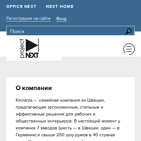
OFFICE NEXT
NEXT HOME
Регистрация на сайте
Вход
О компании
Kinnarps –  семейная компания из Швеции, 
предлагающая эргономичные, стильные и 
эффективные решения для рабочих и 
общественных интерьеров. В настоящий момент у 
компании 7 заводов (шесть — в Швеции, один — в 
Германии) и свыше 200 шоу-румов в 40 странах 