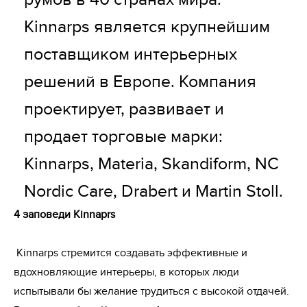
Kinnarps является крупнейшим 
поставщиком интерьерных 
решений в Европе. Компания 
проектирует, развивает и 
продает торговые марки: 
Kinnarps, Materia, Skandiform, NC 
Nordic Care, Drabert и Martin Stoll.
4 заповеди Kinnaprs
 Kinnarps cтремится создавать эффективные и 
вдохновляющие интерьеры, в которых люди 
испытывали бы желание трудиться с высокой отдачей. 