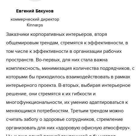
Евгений Бакунов
коммерческий директор
Kinnarps
Заказчики корпоративных интерьеров, вторя
общемировым трендам, стремятся к эффективности, в
том числе к эффективности в организации рабочих
пространств. Во-первых, для них стала важна
комплексность, минимизация количества подрядчиков, с
которыми бы приходилось взаимодействовать в рамках
интерьерного проекта. В-вторых, выбирая интерьерное
решение, они стремятся к их гибкости и
многофункциональности, их умению адаптироваться к
меняющимся потребностям. Третьим трендом можно
считать заботу о здоровье сотрудников, стремление
организовать для них «здоровую офисную атмосферу».