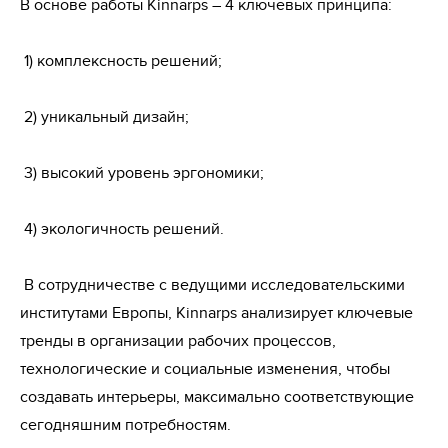
В основе работы Kinnarps – 4 ключевых принципа: 
 1) комплексность решений;
 2) уникальный дизайн;
 3) высокий уровень эргономики;
 4) экологичность решений.
 В сотрудничестве с ведущими исследовательскими 
институтами Европы, Kinnarps анализирует ключевые 
тренды в организации рабочих процессов, 
технологические и социальные изменения, чтобы 
создавать интерьеры, максимально соответствующие 
сегодняшним потребностям. 