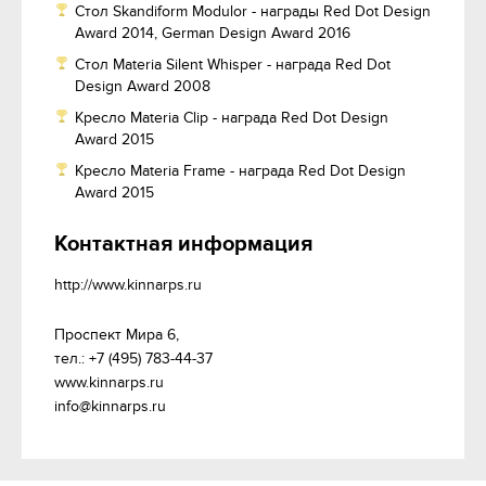
Стол Skandiform Modulor - награды Red Dot Design
Award 2014, German Design Award 2016
Стол Materia Silent Whisper - награда Red Dot
Design Award 2008
Кресло Materia Clip - награда Red Dot Design
Award 2015
Кресло Materia Frame - награда Red Dot Design
Award 2015
Контактная информация
http://www.kinnarps.ru
Проспект Мира 6, 

тел.: +7 (495) 783-44-37

www.kinnarps.ru

info@kinnarps.ru