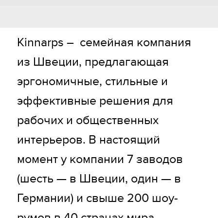
Kinnarps –  семейная компания 
из Швеции, предлагающая 
эргономичные, стильные и 
эффективные решения для 
рабочих и общественных 
интерьеров. В настоящий 
момент у компании 7 заводов 
(шесть — в Швеции, один — в 
Германии) и свыше 200 шоу-
румов в 40 странах мира. 