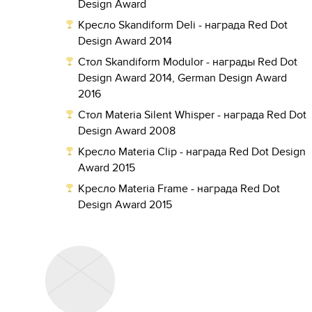
Design Award
Кресло Skandiform Deli - награда Red Dot
Design Award 2014
Стол Skandiform Modulor - награды Red Dot
Design Award 2014, German Design Award
2016
Стол Materia Silent Whisper - награда Red Dot
Design Award 2008
Кресло Materia Clip - награда Red Dot Design
Award 2015
Кресло Materia Frame - награда Red Dot
Design Award 2015