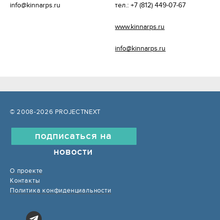
info@kinnarps.ru
 тел.: +7 (812) 449-07-67
www.kinnarps.ru
info@kinnarps.ru
© 2008-2026 PROJECTNEXT
подписаться на
новости
О проекте
Контакты
Политика конфиденциальности