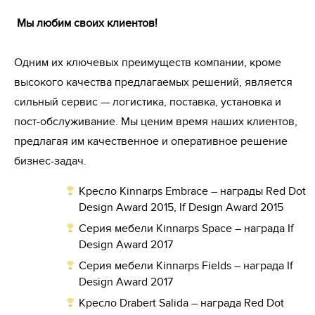
Мы любим своих клиентов! 
Одним их ключевых преимуществ компании, кроме 
высокого качества предлагаемых решений, является 
сильный сервис — логистика, поставка, установка и 
пост-обслуживание. Мы ценим время наших клиентов, 
предлагая им качественное и оперативное решение 
бизнес-задач.
Кресло Kinnarps Embrace – награды Red Dot
Design Award 2015, If Design Award 2015
Серия мебели Kinnarps Space – награда If
Design Award 2017
Серия мебели Kinnarps Fields – награда If
Design Award 2017
Кресло Drabert Salida – награда Red Dot