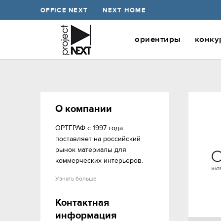
OFFICE NEXT
NEXT HOME
ориентиры
конку
О компании
ОРТГРАФ с 1997 года 
поставляет на российский 
рынок материалы для 
коммерческих интерьеров.
Узнать больше
Контактная
информация