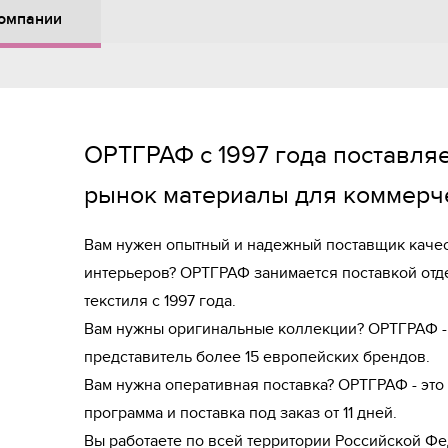
омпании
ОРТГРАФ с 1997 года поставляе
рынок материалы для коммерче
Вам нужен опытный и надежный поставщик качес
интерьеров? ОРТГРАФ занимается поставкой отд
текстиля с 1997 года.

Вам нужны оригинальные коллекции? ОРТГРАФ -
представитель более 15 европейских брендов.

Вам нужна оперативная поставка? ОРТГРАФ - это
программа и поставка под заказ от 11 дней.

Вы работаете по всей территории Российской Фе