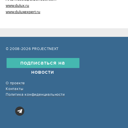
www.dulux.ru
www.duluxexpert.ru
© 2008-2026 PROJECTNEXT
подписаться на
новости
О проекте
Контакты
Политика конфиденциальности