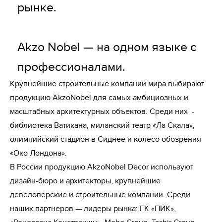
рынке.

Akzo Nobel — на одном языке с 
профессионалами.
Крупнейшие строительные компании мира выбирают 
продукцию AkzoNobel для самых амбициозных и 
масштабных архитектурных объектов. Среди них  - 
библиотека Ватикана, миланский театр «Ла Скала», 
олимпийский стадион в Сиднее и колесо обозрения 
«Око Лондона».

В России продукцию AkzoNobel Decor используют 
дизайн-бюро и архитекторы, крупнейшие 
девелоперские и строительные компании. Среди 
наших партнеров — лидеры рынка: ГК «ПИК», 