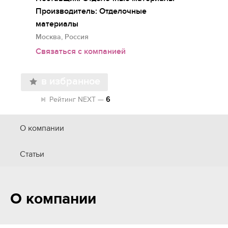
Производитель: Отделочные
материалы
Москва, Россия
Связаться с компанией
в избранное
Рейтинг NEXT —
6
О компании
Статьи
О компании