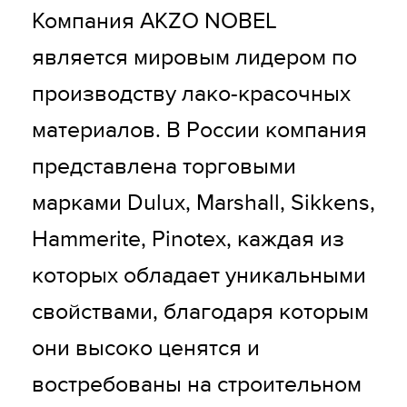
Компания AKZO NOBEL 
является мировым лидером по 
производству лако-красочных 
материалов. В России компания 
представлена торговыми 
марками Dulux, Marshall, Sikkens, 
Hammerite, Pinotex, каждая из 
которых обладает уникальными 
свойствами, благодаря которым 
они высоко ценятся и 
востребованы на строительном 