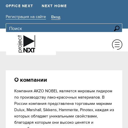
OFFICE NEXT
NEXT HOME
Регистрация на сайте
Вход
О компании
Компания AKZO NOBEL является мировым лидером 
по производству лако-красочных материалов. В 
России компания представлена торговыми марками 
Dulux, Marshall, Sikkens, Hammerite, Pinotex, каждая из 
которых обладает уникальными свойствами, 
благодаря которым они высоко ценятся и 