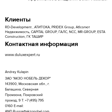
Клиенты
RD-Development , АТИТОКА, PRIDEX Group, Абсолют
Недвижимость, CAPITAL GROUP, ГАЛС, NCC, MR-GROUP, ESTA
Construction, ГК ТАШИР
Контактная информация
www.duluxexpert.ru
Andrey Kulapin  
ЗАО "АКЗО НОБЕЛЬ ДЕКОР" 
143900, Московская обл., г. 
Балашиха, Северная 
Промзона, Покровский 
проезд, 9 Т: +7 (495) 795 
0160 E-mail: 