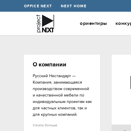
OFFICE NEXT
NEXT HOME
ориентиры
конку
О компании
Русский Нестандарт — 
Компания, занимающаяся 
производством современной 
и качественной мебели по 
индивидуальным проектам как 
для частных клиентов, так и 
для крупных компаний.
Узнать больше