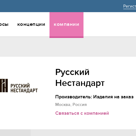
Регис
рсы
концепции
компании
Русский
Нестандарт
Производитель: Изделия на заказ
Москва, Россия
Связаться с компанией