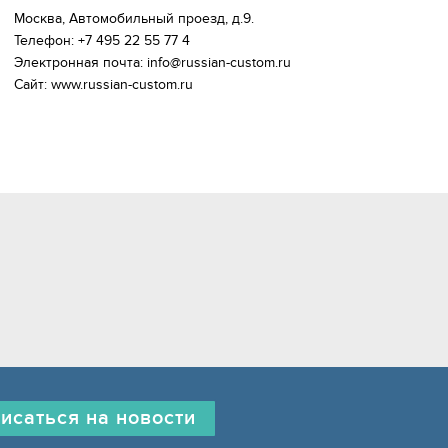
Москва, Автомобильный проезд, д.9.

Телефон: +7 495 22 55 77 4

Электронная почта: info@russian-custom.ru

исаться на новости