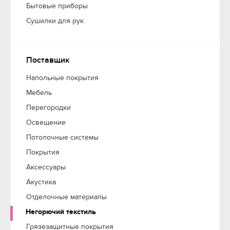
Бытовые приборы
Сушилки для рук
Поставщик
Напольные покрытия
Мебель
Перегородки
Освещение
Потолочные системы
Покрытия
Аксессуары
Акустика
Отделочные материалы
Негорючий текстиль
Грязезащитные покрытия