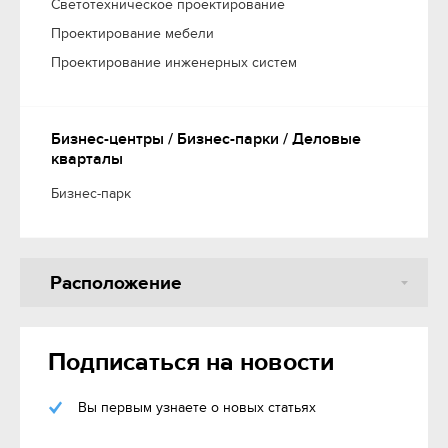
Светотехническое проектирование
Проектирование мебели
Проектирование инженерных систем
Бизнес-центры / Бизнес-парки / Деловые
кварталы
Бизнес-парк
Расположение
Подписаться на новости
Вы первым узнаете о новых статьях