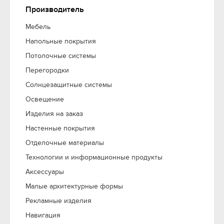
Производитель
Мебель
Напольные покрытия
Потолочные системы
Перегородки
Солнцезащитные системы
Освещение
Изделия на заказ
Настенные покрытия
Отделочные материалы
Технологии и информационные продукты
Аксессуары
Малые архитектурные формы
Рекламные изделия
Навигация