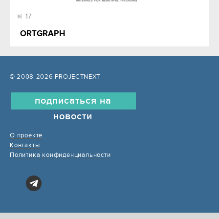
17
ORTGRAPH
© 2008-2026 PROJECTNEXT
подписаться на
новости
О проекте
Контакты
Политика конфиденциальности