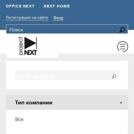
OFFICE NEXT
NEXT HOME
Регистрация на сайте
Вход
Тип компании
Все