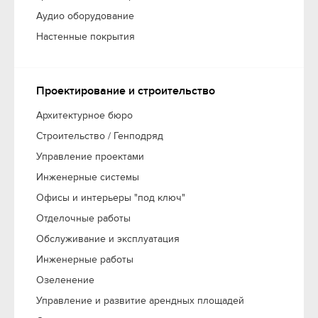
Аудио оборудование
Настенные покрытия
Проектирование и строительство
Архитектурное бюро
Cтроительство / Генподряд
Управление проектами
Инженерные системы
Офисы и интерьеры "под ключ"
Отделочные работы
Обслуживание и эксплуатация
Инженерные работы
Озеленение
Управление и развитие арендных площадей