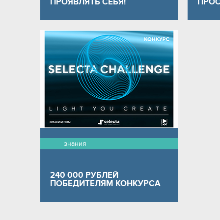
ПРОЯВЛЯТЬ СЕБЯ!
ПРОС
знания
240 000 РУБЛЕЙ
ПОБЕДИТЕЛЯМ КОНКУРСА