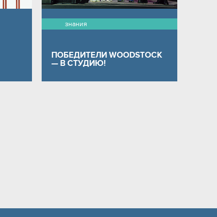
знания
ПОБЕДИТЕЛИ WOODSTOCK
— В СТУДИЮ!