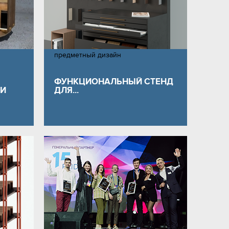
предметный дизайн
ФУНКЦИОНАЛЬНЫЙ СТЕНД
МИ
ДЛЯ...